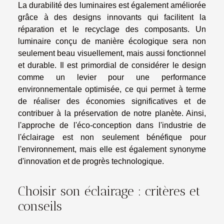
La durabilité des luminaires est également améliorée
grâce à des designs innovants qui facilitent la
réparation et le recyclage des composants. Un
luminaire conçu de manière écologique sera non
seulement beau visuellement, mais aussi fonctionnel
et durable. Il est primordial de considérer le design
comme un levier pour une performance
environnementale optimisée, ce qui permet à terme
de réaliser des économies significatives et de
contribuer à la préservation de notre planète. Ainsi,
l'approche de l'éco-conception dans l'industrie de
l'éclairage est non seulement bénéfique pour
l'environnement, mais elle est également synonyme
d'innovation et de progrès technologique.
Choisir son éclairage : critères et
conseils