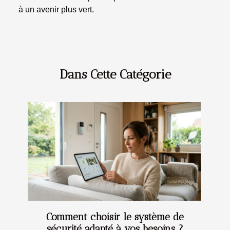
à un avenir plus vert.
Dans Cette Catégorie
Comment choisir le système de
sécurité adapté à vos besoins ?