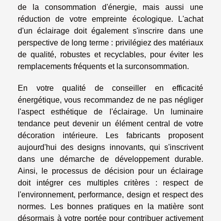
de la consommation d'énergie, mais aussi une
réduction de votre empreinte écologique. L'achat
d'un éclairage doit également s'inscrire dans une
perspective de long terme : privilégiez des matériaux
de qualité, robustes et recyclables, pour éviter les
remplacements fréquents et la surconsommation.
En votre qualité de conseiller en efficacité
énergétique, vous recommandez de ne pas négliger
l'aspect esthétique de l'éclairage. Un luminaire
tendance peut devenir un élément central de votre
décoration intérieure. Les fabricants proposent
aujourd'hui des designs innovants, qui s'inscrivent
dans une démarche de développement durable.
Ainsi, le processus de décision pour un éclairage
doit intégrer ces multiples critères : respect de
l'environnement, performance, design et respect des
normes. Les bonnes pratiques en la matière sont
désormais à votre portée pour contribuer activement