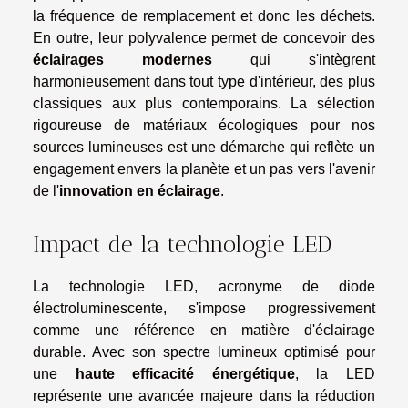
la fréquence de remplacement et donc les déchets.
En outre, leur polyvalence permet de concevoir des
éclairages modernes
qui s'intègrent
harmonieusement dans tout type d'intérieur, des plus
classiques aux plus contemporains. La sélection
rigoureuse de matériaux écologiques pour nos
sources lumineuses est une démarche qui reflète un
engagement envers la planète et un pas vers l'avenir
de l'
innovation en éclairage
.
Impact de la technologie LED
La technologie LED, acronyme de diode
électroluminescente, s'impose progressivement
comme une référence en matière d'éclairage
durable. Avec son spectre lumineux optimisé pour
une
haute efficacité énergétique
, la LED
représente une avancée majeure dans la réduction