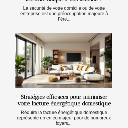
La sécurité de votre domicile ou de votre
entreprise est une préoccupation majeure à
l’ère...
Stratégies efficaces pour minimiser
votre facture énergétique domestique
Réduire la facture énergétique domestique
représente un enjeu majeur pour de nombreux
foyers,...