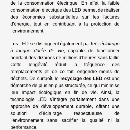
de la consommation électrique. En effet, la faible
consommation électrique des LED permet de réaliser
des économies substantielles sur les factures
d'énergie, tout en contribuant à la protection de
l'environnement.
Les LED se distinguent également par leur
éclairage
à longue durée de vie
, capable de fonctionner
pendant des dizaines de milliers d'heures sans faillir.
Cette longévité réduit la fréquence des
remplacements et, de ce fait, engendre moins de
déchets. De surcroît, le
recyclage des LED
est une
démarche de plus en plus structurée, ce qui minimise
leur impact écologique en fin de vie. Ainsi, la
technologie LED s'intègre parfaitement dans une
approche de développement durable, offrant une
solution d'éclairage respectueuse de
l'environnement sans sacrifier la qualité ni la
performance.