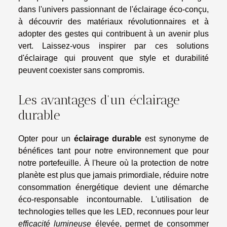
dans l'univers passionnant de l'éclairage éco-conçu,
à découvrir des matériaux révolutionnaires et à
adopter des gestes qui contribuent à un avenir plus
vert. Laissez-vous inspirer par ces solutions
d'éclairage qui prouvent que style et durabilité
peuvent coexister sans compromis.
Les avantages d'un éclairage
durable
Opter pour un
éclairage durable
est synonyme de
bénéfices tant pour notre environnement que pour
notre portefeuille. À l'heure où la protection de notre
planète est plus que jamais primordiale, réduire notre
consommation énergétique devient une démarche
éco-responsable incontournable. L'utilisation de
technologies telles que les LED, reconnues pour leur
efficacité lumineuse
élevée, permet de consommer