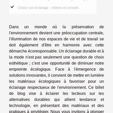
Choisir son éclairage : critères et conseils
Dans un monde où la préservation de
l'environnement devient une préoccupation centrale,
l'illumination de nos espaces de vie et de travail se
doit également d'être en harmonie avec cette
démarche écoresponsable. Un éclairage durable et à
la mode n'est pas seulement une question de choix
esthétique ; c'est une opportunité de diminuer notre
empreinte écologique. Face à l'émergence de
solutions innovantes, il convient de mettre en lumière
les matériaux écologiques à favoriser pour un
éclairage respectueux de l'environnement. Ce billet
de blog vise à éclairer les lecteurs sur les
alternatives durables qui allient tendance et
technologie, en présentant des matériaux et des
pratiques à privilégier. Nous vous invitons à plonger