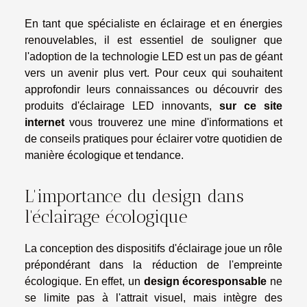
En tant que spécialiste en éclairage et en énergies
renouvelables, il est essentiel de souligner que
l'adoption de la technologie LED est un pas de géant
vers un avenir plus vert. Pour ceux qui souhaitent
approfondir leurs connaissances ou découvrir des
produits d'éclairage LED innovants,
sur ce site
internet
vous trouverez une mine d'informations et
de conseils pratiques pour éclairer votre quotidien de
manière écologique et tendance.
L'importance du design dans
l'éclairage écologique
La conception des dispositifs d'éclairage joue un rôle
prépondérant dans la réduction de l'empreinte
écologique. En effet, un
design écoresponsable
ne
se limite pas à l'attrait visuel, mais intègre des