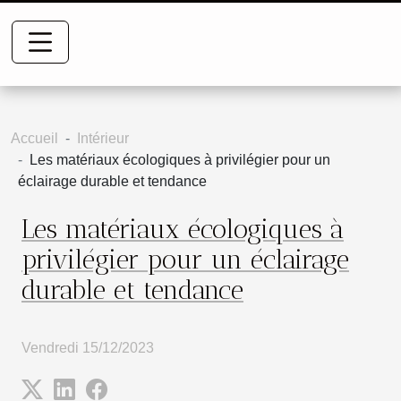
Accueil
Intérieur
Les matériaux écologiques à privilégier pour un
éclairage durable et tendance
Les matériaux écologiques à
privilégier pour un éclairage
durable et tendance
Vendredi 15/12/2023