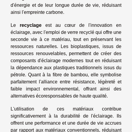
d'énergie et de leur longue durée de vie, réduisant
ainsi l'empreinte carbone.
Le
recyclage
est au cœur de l'innovation en
éclairage, avec l'emploi de verre recyclé qui offre une
seconde vie à ce matériau, tout en préservant les
ressources naturelles. Les bioplastiques, issus de
ressources renouvelables, permettent de créer des
composants d'éclairage modernes tout en réduisant
la dépendance aux plastiques traditionnels issus du
pétrole. Quant à la fibre de bambou, elle symbolise
parfaitement l'alliance entre résistance, légèreté et
faible impact environnemental, offrant ainsi des
alternatives écoresponsables de haute qualité.
L'utilisation de ces matériaux contribue
significativement à la durabilité de l'éclairage. Ils
offrent une performance et une durée de vie accrues
par rapport aux matériaux conventionnels, réduisant