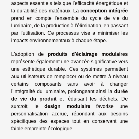
aspects essentiels tels que l'efficacité énergétique et
la durabilité des matériaux. La
conception intégrée
prend en compte l'ensemble du cycle de vie du
luminaire, de la production à l'élimination, en passant
par l'utilisation. Ce processus vise à minimiser les
impacts environnementaux à chaque étape.
L'adoption de
produits d'éclairage modulaires
représente également une avancée significative vers
une esthétique durable. Ces systèmes permettent
aux utilisateurs de remplacer ou de mettre à niveau
certains composants sans avoir à changer
l'intégralité du luminaire, prolongeant ainsi la
durée
de vie du produit
et réduisant les déchets. De
surcroît, le
design modulaire
favorise une
personnalisation accrue, répondant aux besoins
spécifiques des espaces tout en conservant une
faible empreinte écologique.