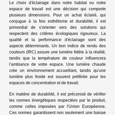
Le choix d'éclairage dans notre habitat ou notre
espace de travail est une décision qui comporte
plusieurs dimensions. Pour un achat éclairé, qui
conjugue à la fois esthétisme et durabilité, il est
primordial de s'orienter vers des solutions qui
respectent des critères écologiques rigoureux. La
qualité et la performance d'éclairage sont des
aspects déterminants. Un bon indice de rendu des
couleurs (IRC) assure une lumière fidèle à la réalité,
tandis que la température de couleur influencera
l'ambiance de votre espace. Une lumière chaude
crée un environnement accueillant, tandis qu'une
lumière plus froide est souvent préférée pour les
espaces de concentration et de travail.
En matière de durabilité, il est préconisé de vérifier
les normes énergétiques respectées par le produit,
comme celles imposées par l'Union Européenne.
Ces normes garantissent non seulement une baisse