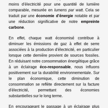
moins d'électricité pour une quantité de lumière
comparable, mesurée en
lumens par watt
. Cela se
traduit par une
économie d'énergie
notable et par
une réduction significative de notre
empreinte
carbone
.
En effet, chaque watt économisé contribue à
diminuer les émissions de gaz à effet de serre
associées à la production d'électricité, en particulier
lorsque cette dernière provient de sources fossiles.
En réduisant notre consommation énergétique grâce
à un éclairage
éco-responsable
, nous influons
positivement sur la durabilité environnementale. Sur
le plan économique, cette diminution de
consommation se reflète directement sur la facture
d'électricité, permettant des économies
substantielles sur le long terme.
En encourageant le passage à un éclairage plus