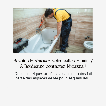
Besoin de rénover votre salle de bain ?
A Bordeaux, contactez Micazza !
Depuis quelques années, la salle de bains fait
partie des espaces de vie pour lesquels les...