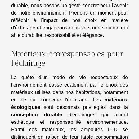
durable, nous posons un geste concret pour l'avenir
de notre environnement. Prenons un moment pour
réfléchir à l'impact de nos choix en matière
d'éclairage et engageons-nous vers une solution qui
allie durabilité, responsabilité et élégance.
Matériaux écoresponsables pour
l'éclairage
La quête d'un mode de vie respectueux de
l'environnement passe également par le choix des
matériaux utilisés dans nos habitations, notamment
en ce qui concerne l'éclairage. Les
matériaux
écologiques
sont désormais privilégiés dans la
conception durable
d'éclairages qui allient
esthétique et responsabilité environnementale.
Parmi ces matériaux, les ampoules LED se
distinguent en raison de leur faible consommation