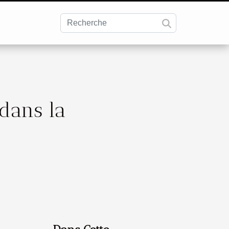
 dans la