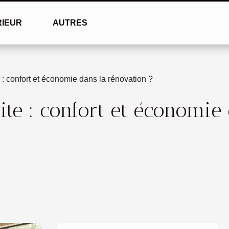
RIEUR
AUTRES
: confort et économie dans la rénovation ?
te : confort et économie