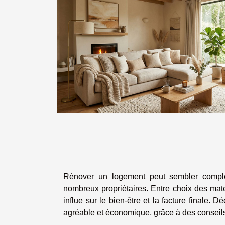
Rénover un logement peut sembler complex
nombreux propriétaires. Entre choix des matér
influe sur le bien-être et la facture finale.
agréable et économique, grâce à des conseils