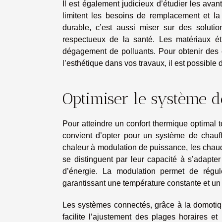
Il est également judicieux d’étudier les avan
limitent les besoins de remplacement et l
durable, c’est aussi miser sur des soluti
respectueux de la santé. Les matériaux éti
dégagement de polluants. Pour obtenir des c
l’esthétique dans vos travaux, il est possible d
Optimiser le système d
Pour atteindre un confort thermique optimal t
convient d’opter pour un système de chauf
chaleur à modulation de puissance, les chau
se distinguent par leur capacité à s’adapte
d’énergie. La modulation permet de régul
garantissant une température constante et un 
Les systèmes connectés, grâce à la domotiqu
facilite l’ajustement des plages horaires e