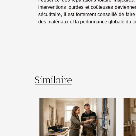
interventions lourdes et coûteuses deviennen
sécuritaire, il est fortement conseillé de fair
des matériaux et la performance globale du toi
Similaire