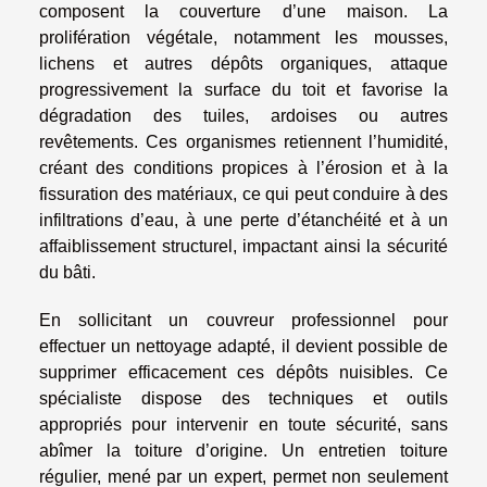
composent la couverture d’une maison. La
prolifération végétale, notamment les mousses,
lichens et autres dépôts organiques, attaque
progressivement la surface du toit et favorise la
dégradation des tuiles, ardoises ou autres
revêtements. Ces organismes retiennent l’humidité,
créant des conditions propices à l’érosion et à la
fissuration des matériaux, ce qui peut conduire à des
infiltrations d’eau, à une perte d’étanchéité et à un
affaiblissement structurel, impactant ainsi la sécurité
du bâti.
En sollicitant un couvreur professionnel pour
effectuer un nettoyage adapté, il devient possible de
supprimer efficacement ces dépôts nuisibles. Ce
spécialiste dispose des techniques et outils
appropriés pour intervenir en toute sécurité, sans
abîmer la toiture d’origine. Un entretien toiture
régulier, mené par un expert, permet non seulement