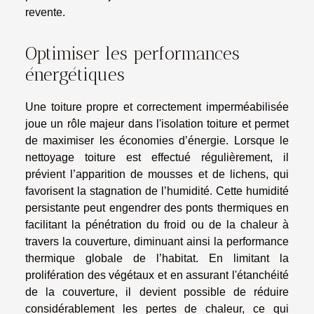
revente.
Optimiser les performances
énergétiques
Une toiture propre et correctement imperméabilisée
joue un rôle majeur dans l'isolation toiture et permet
de maximiser les économies d’énergie. Lorsque le
nettoyage toiture est effectué régulièrement, il
prévient l’apparition de mousses et de lichens, qui
favorisent la stagnation de l’humidité. Cette humidité
persistante peut engendrer des ponts thermiques en
facilitant la pénétration du froid ou de la chaleur à
travers la couverture, diminuant ainsi la performance
thermique globale de l’habitat. En limitant la
prolifération des végétaux et en assurant l'étanchéité
de la couverture, il devient possible de réduire
considérablement les pertes de chaleur, ce qui