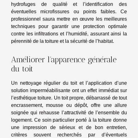
hydrofuges de qualité et l’identification des
éventuelles microfissures ou points faibles. Ce
professionnel saura mettre en œuvre les meilleures
techniques pour garantir une protection optimale
contre les infiltrations et l’humidité, assurant ainsi la
pérennité de la toiture et la sécurité de l’habitat.
Améliorer l’apparence générale
du toit
Un nettoyage régulier du toit et l’application d’une
solution imperméabilisante ont un effet immédiat sur
l’esthétique toiture. Un toit propre, débarrassé de tout
encrassement, mousse ou dépôt, offre une allure
soignée qui rehausse l’attractivité de l’ensemble du
logement. Ce soin particulier porté à la toiture donne
une impression de sérieux et de bon entretien,
critères souvent recherchés par d’éventuels