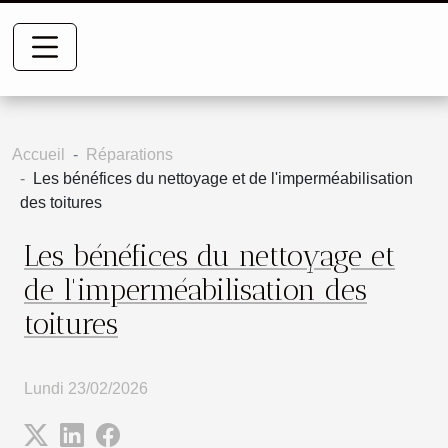
Accueil
Réparations
Les bénéfices du nettoyage et de l'imperméabilisation
des toitures
Les bénéfices du nettoyage et
de l'imperméabilisation des
toitures
Lundi 23/02/2026