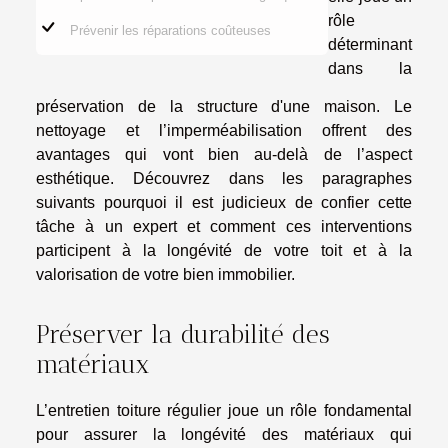
rôle
Prévenir les réparations coûteuses
déterminant
dans la
préservation de la structure d'une maison. Le
nettoyage et l’imperméabilisation offrent des
avantages qui vont bien au-delà de l’aspect
esthétique. Découvrez dans les paragraphes
suivants pourquoi il est judicieux de confier cette
tâche à un expert et comment ces interventions
participent à la longévité de votre toit et à la
valorisation de votre bien immobilier.
Préserver la durabilité des
matériaux
L’entretien toiture régulier joue un rôle fondamental
pour assurer la longévité des matériaux qui