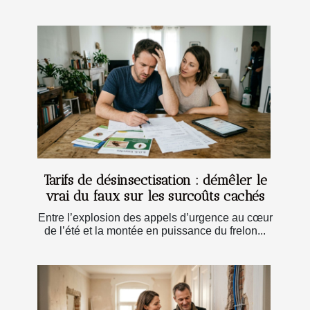
Tarifs de désinsectisation : démêler le
vrai du faux sur les surcoûts cachés
Entre l’explosion des appels d’urgence au cœur
de l’été et la montée en puissance du frelon...