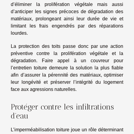
d’éliminer la prolifération végétale mais aussi
d’anticiper les signes précoces de dégradation des
matériaux, prolongeant ainsi leur durée de vie et
limitant les frais engendrés par des réparations
lourdes.
La protection des toits passe donc par une action
préventive contre la prolifération végétale et la
dégradation. Faire appel à un couvreur pour
l’entretien toiture demeure la solution la plus fiable
afin d’assurer la pérennité des matériaux, optimiser
leur longévité et préserver l’intégrité du logement
face aux agressions naturelles.
Protéger contre les infiltrations
d’eau
L’imperméabilisation toiture joue un rôle déterminant