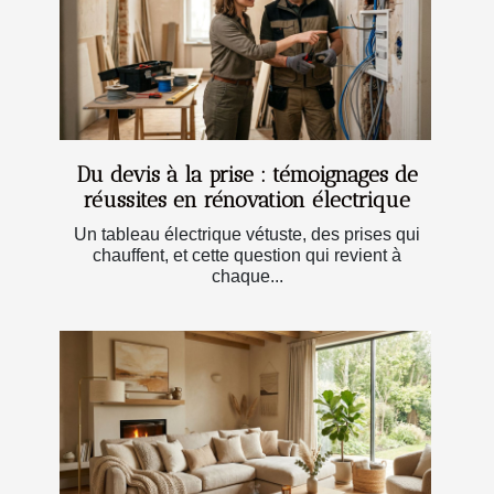
Du devis à la prise : témoignages de
réussites en rénovation électrique
Un tableau électrique vétuste, des prises qui
chauffent, et cette question qui revient à
chaque...