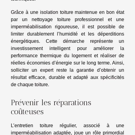
Grâce à une isolation toiture maintenue en bon état
par un nettoyage toiture professionnel et une
imperméabilisation rigoureuse, il est possible de
limiter durablement l’humidité et les déperditions
énergétiques. Cette démarche représente un
investissement intelligent pour améliorer la
performance thermique du logement et réaliser de
réelles économies d’énergie sur le long terme. Ainsi,
solliciter un expert reste la garantie d’obtenir un
résultat efficace, durable et adapté aux spécificités
de chaque toiture.
Prévenir les réparations
coûteuses
L’entretien toiture régulier, associé à une
imperméabilisation adaptée, joue un rôle primordial