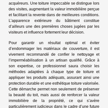
acquéreurs. Une toiture impeccable se distingue lors
des visites, augmentant la valeur immobilière perçue
et facilitant la revente dans de meilleures conditions.
L’apparence extérieure du bâtiment constitue
d’ailleurs une des premières choses jugées par les
visiteurs et influence fortement leur décision.
Pour garantir un résultat optimal et éviter
d’endommager les matériaux de couverture, il est
vivement recommandé de confier le nettoyage et
l’imperméabilisation à un artisan qualifié. Grâce à
son expertise, ce professionnel saura choisir les
méthodes adaptées à chaque type de toiture et
appliquer les produits adéquats, assurant ainsi une
protection durable et une esthétique toiture valorisée.
Cette démarche permet non seulement de préserver
la beauté du toit, mais aussi de renforcer la valeur
immobilière de la propriété, ce qui s’avère
particulièrement judicieux dans le cadre d’une future