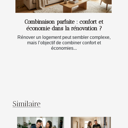
Combinaison parfaite : confort et
économie dans la rénovation ?
Rénover un logement peut sembler complexe,
mais l’objectif de combiner confort et
économies...
Similaire