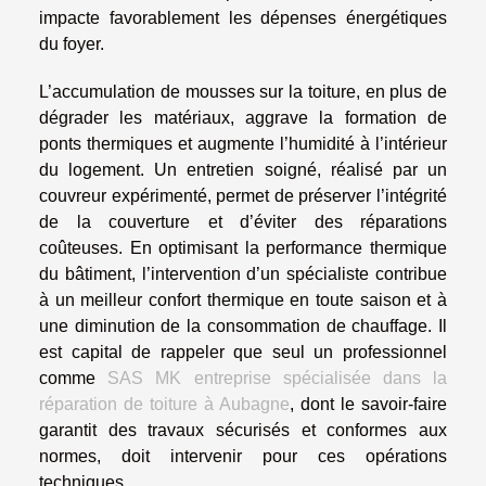
impacte favorablement les dépenses énergétiques
du foyer.
L’accumulation de mousses sur la toiture, en plus de
dégrader les matériaux, aggrave la formation de
ponts thermiques et augmente l’humidité à l’intérieur
du logement. Un entretien soigné, réalisé par un
couvreur expérimenté, permet de préserver l’intégrité
de la couverture et d’éviter des réparations
coûteuses. En optimisant la performance thermique
du bâtiment, l’intervention d’un spécialiste contribue
à un meilleur confort thermique en toute saison et à
une diminution de la consommation de chauffage. Il
est capital de rappeler que seul un professionnel
comme
SAS MK entreprise spécialisée dans la
réparation de toiture à Aubagne
, dont le savoir-faire
garantit des travaux sécurisés et conformes aux
normes, doit intervenir pour ces opérations
techniques.