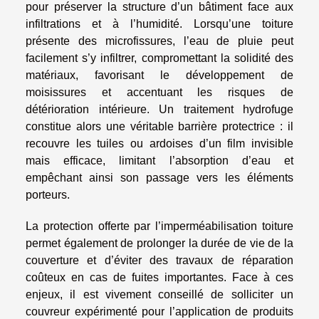
pour préserver la structure d’un bâtiment face aux
infiltrations et à l’humidité. Lorsqu’une toiture
présente des microfissures, l’eau de pluie peut
facilement s’y infiltrer, compromettant la solidité des
matériaux, favorisant le développement de
moisissures et accentuant les risques de
détérioration intérieure. Un traitement hydrofuge
constitue alors une véritable barrière protectrice : il
recouvre les tuiles ou ardoises d’un film invisible
mais efficace, limitant l’absorption d’eau et
empêchant ainsi son passage vers les éléments
porteurs.
La protection offerte par l’imperméabilisation toiture
permet également de prolonger la durée de vie de la
couverture et d’éviter des travaux de réparation
coûteux en cas de fuites importantes. Face à ces
enjeux, il est vivement conseillé de solliciter un
couvreur expérimenté pour l’application de produits