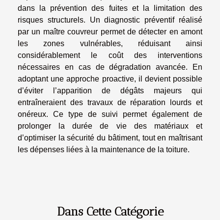
dans la prévention des fuites et la limitation des
risques structurels. Un diagnostic préventif réalisé
par un maître couvreur permet de détecter en amont
les zones vulnérables, réduisant ainsi
considérablement le coût des interventions
nécessaires en cas de dégradation avancée. En
adoptant une approche proactive, il devient possible
d’éviter l’apparition de dégâts majeurs qui
entraîneraient des travaux de réparation lourds et
onéreux. Ce type de suivi permet également de
prolonger la durée de vie des matériaux et
d’optimiser la sécurité du bâtiment, tout en maîtrisant
les dépenses liées à la maintenance de la toiture.
Dans Cette Catégorie