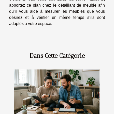
apportez ce plan chez le détaillant de meuble afin
qu’il vous aide à mesurer les meubles que vous
désirez et à vérifier en même temps s’ils sont
adaptés à votre espace.
Dans Cette Catégorie