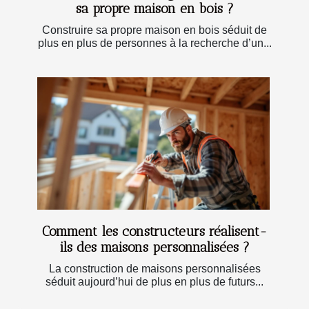
sa propre maison en bois ?
Construire sa propre maison en bois séduit de
plus en plus de personnes à la recherche d’un...
Comment les constructeurs réalisent-
ils des maisons personnalisées ?
La construction de maisons personnalisées
séduit aujourd’hui de plus en plus de futurs...