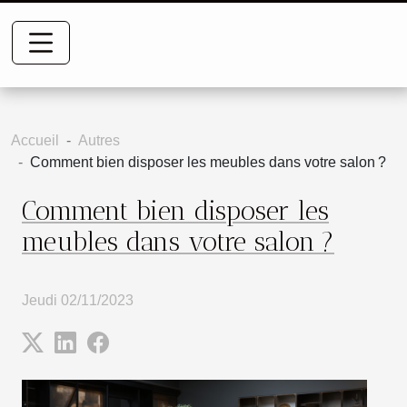
Accueil
Autres
Comment bien disposer les meubles dans votre salon ?
Comment bien disposer les
meubles dans votre salon ?
Jeudi 02/11/2023