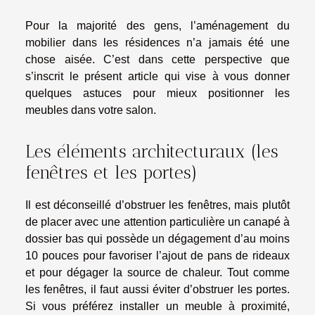
Pour la majorité des gens, l’aménagement du
mobilier dans les résidences n’a jamais été une
chose aisée. C’est dans cette perspective que
s’inscrit le présent article qui vise à vous donner
quelques astuces pour mieux positionner les
meubles dans votre salon.
Les éléments architecturaux (les
fenêtres et les portes)
Il est déconseillé d’obstruer les fenêtres, mais plutôt
de placer avec une attention particulière un canapé à
dossier bas qui possède un dégagement d’au moins
10 pouces pour favoriser l’ajout de pans de rideaux
et pour dégager la source de chaleur. Tout comme
les fenêtres, il faut aussi éviter d’obstruer les portes.
Si vous préférez installer un meuble à proximité,