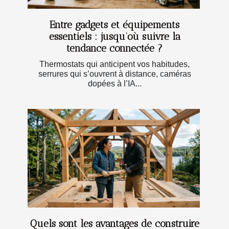
Entre gadgets et équipements
essentiels : jusqu’où suivre la
tendance connectée ?
Thermostats qui anticipent vos habitudes,
serrures qui s’ouvrent à distance, caméras
dopées à l’IA...
Quels sont les avantages de construire