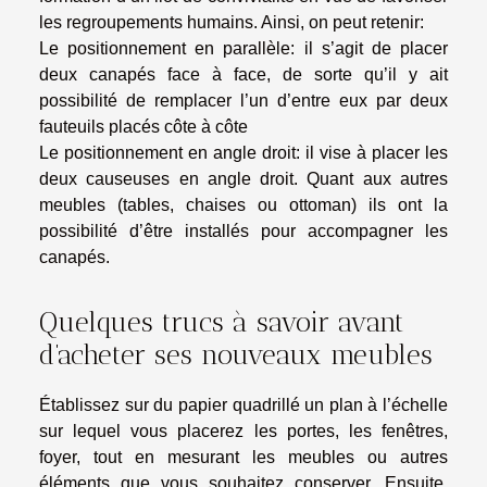
les regroupements humains. Ainsi, on peut retenir:
Le positionnement en parallèle: il s’agit de placer
deux canapés face à face, de sorte qu’il y ait
possibilité de remplacer l’un d’entre eux par deux
fauteuils placés côte à côte
Le positionnement en angle droit: il vise à placer les
deux causeuses en angle droit. Quant aux autres
meubles (tables, chaises ou ottoman) ils ont la
possibilité d’être installés pour accompagner les
canapés.
Quelques trucs à savoir avant
d’acheter ses nouveaux meubles
Établissez sur du papier quadrillé un plan à l’échelle
sur lequel vous placerez les portes, les fenêtres,
foyer, tout en mesurant les meubles ou autres
éléments que vous souhaitez conserver. Ensuite,