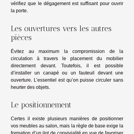
vérifiez que le dégagement est suffisant pour ouvrir
la porte.
Les ouvertures vers les autres
pièces
Évitez au maximum la compromission de la
circulation à travers le placement du mobilier
directement devant. Toutefois, il est possible
d’installer un canapé ou un fauteuil devant une
ouverture. L’essentiel est qu’on puisse circuler sans
heurter des objets.
Le positionnement
Certes il existe plusieurs manières de positionner
vos meubles au salon, mais la règle de base exige la
formation d’un ilot de convivialité en vue de favoriser