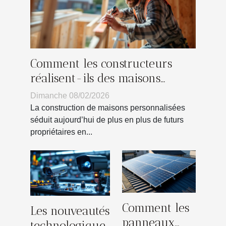
Comment les constructeurs
réalisent-ils des maisons
personnalisées ?
Dimanche 08/02/2026
La construction de maisons personnalisées
séduit aujourd’hui de plus en plus de futurs
propriétaires en...
Comment les
Les nouveautés
panneaux
technologiques