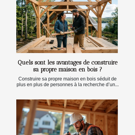
Quels sont les avantages de construire
sa propre maison en bois ?
Construire sa propre maison en bois séduit de
plus en plus de personnes à la recherche d’un...