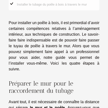
Installer le tubage du poêle à bois à travers le mur
Pour installer un poêle à bois, il est primordial d’avoir
certaines compétences relatives à l’aménagement
intérieur, aux techniques de construction. Le savoir-
faire faire indispensable est de pouvoir faire passer
le tuyau de poêle à travers le mur. Alors que vous
pouvez simplement faire appel à un professionnel
pour vous aider, notre guide vous permet de
l’installer vous-même. Voici les quatre étapes à
suivre.
Préparer le mur pour le
raccordement du tubage
Avant tout, il est nécessaire de connaître la distance
qui sépare
le mur et le poêle
. Assurez-vous que