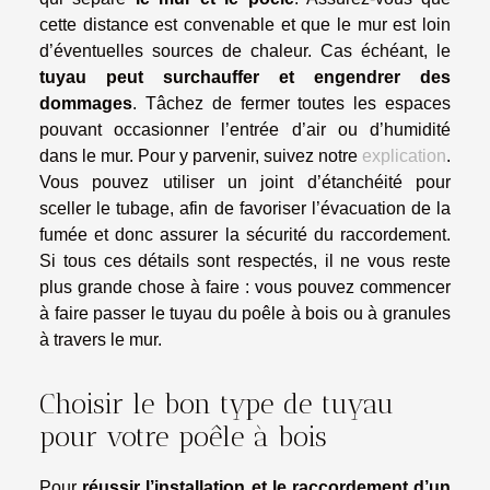
cette distance est convenable et que le mur est loin
d’éventuelles sources de chaleur. Cas échéant, le
tuyau peut surchauffer et engendrer des
dommages
. Tâchez de fermer toutes les espaces
pouvant occasionner l’entrée d’air ou d’humidité
dans le mur. Pour y parvenir, suivez notre
explication
.
Vous pouvez utiliser un joint d’étanchéité pour
sceller le tubage, afin de favoriser l’évacuation de la
fumée et donc assurer la sécurité du raccordement.
Si tous ces détails sont respectés, il ne vous reste
plus grande chose à faire : vous pouvez commencer
à faire passer le tuyau du poêle à bois ou à granules
à travers le mur.
Choisir le bon type de tuyau
pour votre poêle à bois
Pour
réussir l’installation et le raccordement d’un