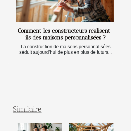
Comment les constructeurs réalisent-
ils des maisons personnalisées ?
La construction de maisons personnalisées
séduit aujourd’hui de plus en plus de futurs...
Similaire