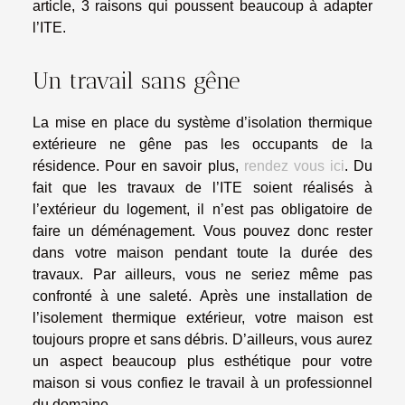
article, 3 raisons qui poussent beaucoup à adapter
l’ITE.
Un travail sans gêne
La mise en place du système d’isolation thermique
extérieure ne gêne pas les occupants de la
résidence. Pour en savoir plus,
rendez vous ici
. Du
fait que les travaux de l’ITE soient réalisés à
l’extérieur du logement, il n’est pas obligatoire de
faire un déménagement. Vous pouvez donc rester
dans votre maison pendant toute la durée des
travaux. Par ailleurs, vous ne seriez même pas
confronté à une saleté. Après une installation de
l’isolement thermique extérieur, votre maison est
toujours propre et sans débris. D’ailleurs, vous aurez
un aspect beaucoup plus esthétique pour votre
maison si vous confiez le travail à un professionnel
du domaine.