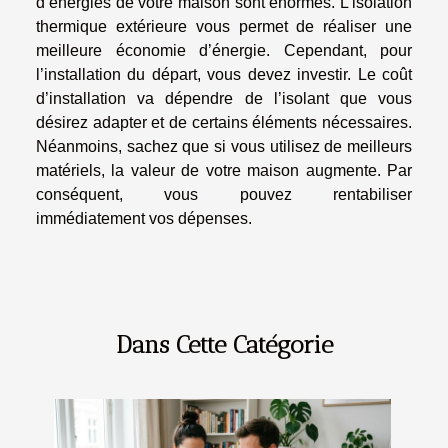
d’énergies de votre maison sont énormes. L’isolation
thermique extérieure vous permet de réaliser une
meilleure économie d’énergie. Cependant, pour
l’installation du départ, vous devez investir. Le coût
d’installation va dépendre de l’isolant que vous
désirez adapter et de certains éléments nécessaires.
Néanmoins, sachez que si vous utilisez de meilleurs
matériels, la valeur de votre maison augmente. Par
conséquent, vous pouvez rentabiliser
immédiatement vos dépenses.
Dans Cette Catégorie