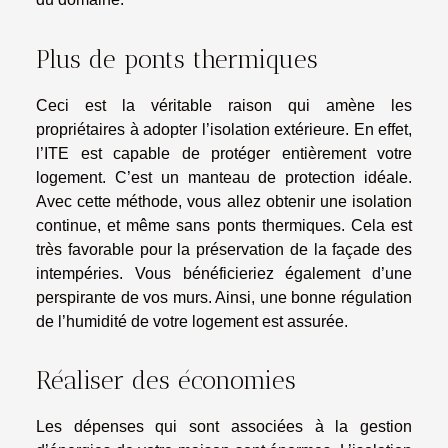
Plus de ponts thermiques
Ceci est la véritable raison qui amène les
propriétaires à adopter l’isolation extérieure. En effet,
l’ITE est capable de protéger entièrement votre
logement. C’est un manteau de protection idéale.
Avec cette méthode, vous allez obtenir une isolation
continue, et même sans ponts thermiques. Cela est
très favorable pour la préservation de la façade des
intempéries. Vous bénéficieriez également d’une
perspirante de vos murs. Ainsi, une bonne régulation
de l’humidité de votre logement est assurée.
Réaliser des économies
Les dépenses qui sont associées à la gestion