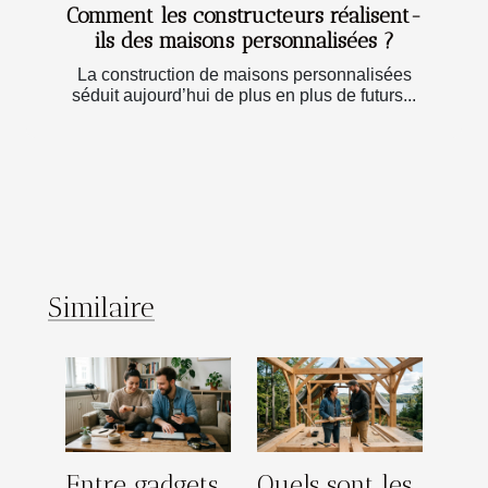
Comment les constructeurs réalisent-
ils des maisons personnalisées ?
La construction de maisons personnalisées
séduit aujourd’hui de plus en plus de futurs...
Similaire
Entre gadgets
Quels sont les