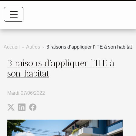
Accueil
Autres
3 raisons d’appliquer l’ITE à son habitat
3 raisons d’appliquer l’ITE à
son habitat
Mardi 07/06/2022