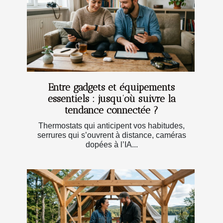
Entre gadgets et équipements
essentiels : jusqu’où suivre la
tendance connectée ?
Thermostats qui anticipent vos habitudes,
serrures qui s’ouvrent à distance, caméras
dopées à l’IA...