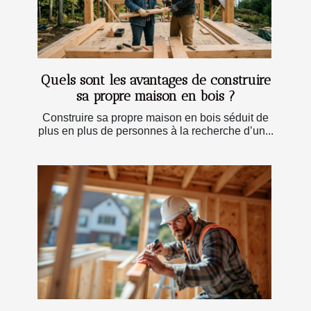
Quels sont les avantages de construire
sa propre maison en bois ?
Construire sa propre maison en bois séduit de
plus en plus de personnes à la recherche d’un...