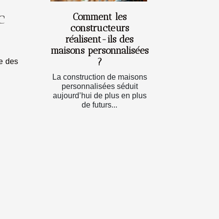
c
Comment les
constructeurs
réalisent-ils des
maisons personnalisées
?
te des
La construction de maisons
personnalisées séduit
aujourd’hui de plus en plus
de futurs...