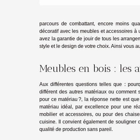
parcours de combattant, encore moins quan
décoratif avec les meubles et accessoires à u
avez la garantie de jouir de tous les arrangeme
style et le design de votre choix. Ainsi vous a
Meubles en bois : les 
Aux différentes questions telles que : pourq
différent des autres matériaux ou comment s
pour ce matériau ?, la réponse nette est que 
matériau idéal, par excellence pour une réa
mobilier et accessoires, ou pour des chaises
cuisine. Il convient également de souligner
qualité de production sans pareil.