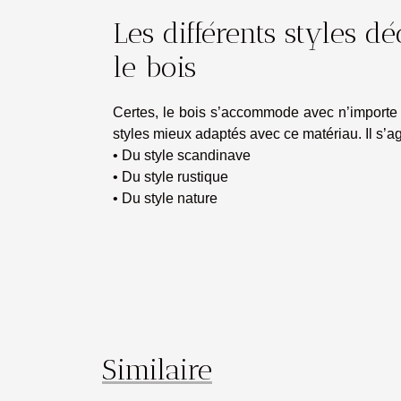
Les différents styles d
le bois
Certes, le bois s’accommode avec n’importe qu
styles mieux adaptés avec ce matériau. Il s’agi
• Du style scandinave
• Du style rustique
• Du style nature
Similaire