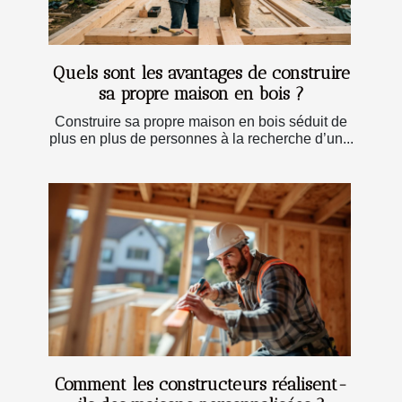
Quels sont les avantages de construire
sa propre maison en bois ?
Construire sa propre maison en bois séduit de
plus en plus de personnes à la recherche d’un...
Comment les constructeurs réalisent-