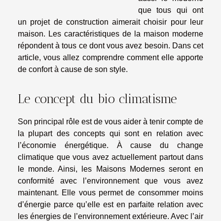
que tous qui ont
un projet de construction aimerait choisir pour leur
maison. Les caractéristiques de la maison moderne
répondent à tous ce dont vous avez besoin. Dans cet
article, vous allez comprendre comment elle apporte
de confort à cause de son style.
Le concept du bio climatisme
Son principal rôle est de vous aider à tenir compte de
la plupart des concepts qui sont en relation avec
l’économie énergétique. À cause du change
climatique que vous avez actuellement partout dans
le monde. Ainsi, les
Maisons Modernes
seront en
conformité avec l’environnement que vous avez
maintenant. Elle vous permet de consommer moins
d’énergie parce qu’elle est en parfaite relation avec
les énergies de l’environnement extérieure. Avec l’air