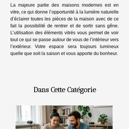
La majeure partie des maisons modernes est en
vitre, ce qui donne l’opportunité à la lumière naturelle
d’éclairer toutes les pièces de la maison avec de ce
fait la possibilité de rentrer et de sortir sans gêne.
L’utilisation des éléments vitrés vous permet de voir
tout ce qui se passe autour de vous de l’intérieur vers
l’extérieur. Votre espace sera toujours lumineux
quelle que soit la saison et vous apporte du bonheur.
Dans Cette Catégorie