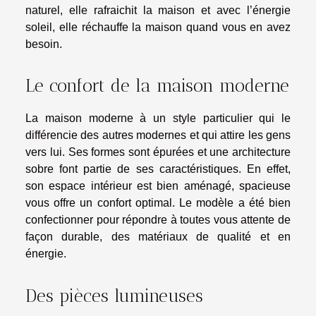
naturel, elle rafraichit la maison et avec l’énergie
soleil, elle réchauffe la maison quand vous en avez
besoin.
Le confort de la maison moderne
La maison moderne à un style particulier qui le
différencie des autres modernes et qui attire les gens
vers lui. Ses formes sont épurées et une architecture
sobre font partie de ses caractéristiques. En effet,
son espace intérieur est bien aménagé, spacieuse
vous offre un confort optimal. Le modèle a été bien
confectionner pour répondre à toutes vous attente de
façon durable, des matériaux de qualité et en
énergie.
Des pièces lumineuses