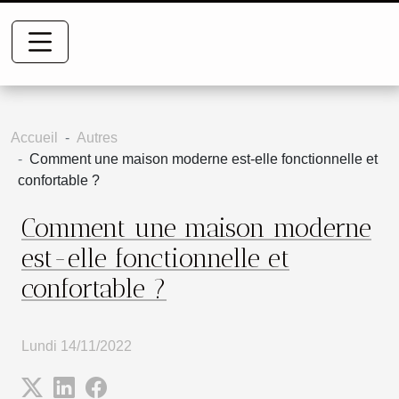
Accueil
Autres
Comment une maison moderne est-elle fonctionnelle et
confortable ?
Comment une maison moderne
est-elle fonctionnelle et
confortable ?
Lundi 14/11/2022