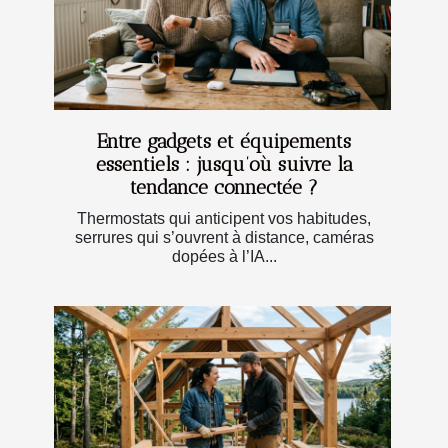
Entre gadgets et équipements
essentiels : jusqu’où suivre la
tendance connectée ?
Thermostats qui anticipent vos habitudes,
serrures qui s’ouvrent à distance, caméras
dopées à l’IA...