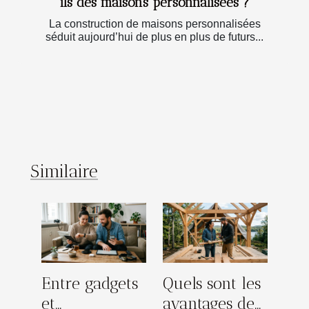
ils des maisons personnalisées ?
La construction de maisons personnalisées
séduit aujourd’hui de plus en plus de futurs...
Similaire
Entre gadgets
Quels sont les
et
avantages de