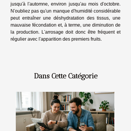
jusqu'à l'automne, environ jusqu'au mois d'octobre.
N'oubliez pas qu'un manque d'humidité considérable
peut entraîner une déshydratation des tissus, une
mauvaise fécondation et, à terme, une diminution de
la production. L'arrosage doit donc être fréquent et
régulier avec l'apparition des premiers fruits.
Dans Cette Catégorie