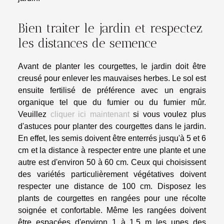
Bien traiter le jardin et respectez
les distances de semence
Avant de planter les courgettes, le jardin doit être
creusé pour enlever les mauvaises herbes. Le sol est
ensuite fertilisé de préférence avec un engrais
organique tel que du fumier ou du fumier mûr.
Veuillez
cliquer ici maintenant
si vous voulez plus
d'astuces pour planter des courgettes dans le jardin.
En effet, les semis doivent être enterrés jusqu'à 5 et 6
cm et la distance à respecter entre une plante et une
autre est d'environ 50 à 60 cm. Ceux qui choisissent
des variétés particulièrement végétatives doivent
respecter une distance de 100 cm. Disposez les
plants de courgettes en rangées pour une récolte
soignée et confortable. Même les rangées doivent
être espacées d'environ 1 à 1,5 m les unes des