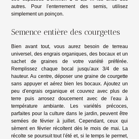
autres. Pour l'enterrement des semis, utilisez
simplement un poinçon.
Semence entière des courgettes
Bien avant tout, vous aurez besoin de terreau
universel, des engrais organiques, des bocaux et un
sachet de graines de votre variété préférée.
Remplissez chaque bocal jusqu'aux 3/4 de sa
hauteur. Au centre, déposer une graine de courgette
sans appuyer et aérez bien les bocaux. Ajoutez un
peu d'engrais organique et couvrez avec plus de
terre puis arrosez doucement avec de l'eau à
température ambiante. Les variétés précoces,
parfaites pour la culture dans le jardin, peuvent être
semées de février à juillet. Cependant, ceux qui
sèment en février récoltent dès le mois de mai. La
récolte se poursuit tout l'été et, si le temps le permet,