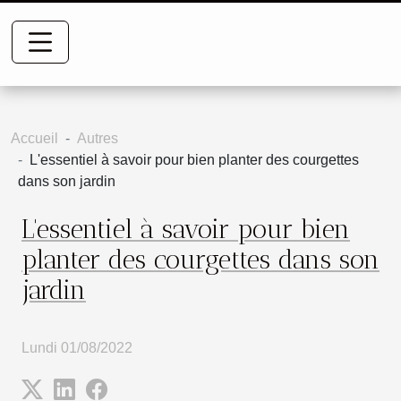
Accueil
Autres
L'essentiel à savoir pour bien planter des courgettes
dans son jardin
L'essentiel à savoir pour bien
planter des courgettes dans son
jardin
Lundi 01/08/2022