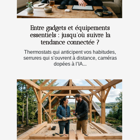
Entre gadgets et équipements
essentiels : jusqu’où suivre la
tendance connectée ?
Thermostats qui anticipent vos habitudes,
serrures qui s’ouvrent à distance, caméras
dopées à l’IA...