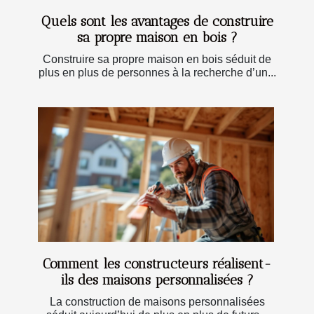
Quels sont les avantages de construire
sa propre maison en bois ?
Construire sa propre maison en bois séduit de
plus en plus de personnes à la recherche d’un...
Comment les constructeurs réalisent-
ils des maisons personnalisées ?
La construction de maisons personnalisées