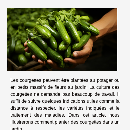
Les courgettes peuvent être plantées au potager ou
en petits massifs de fleurs au jardin. La culture des
courgettes ne demande pas beaucoup de travail, il
suffit de suivre quelques indications utiles comme la
distance à respecter, les variétés indiquées et le
traitement des maladies. Dans cet article, nous
illustrerons comment planter des courgettes dans un
jardin.